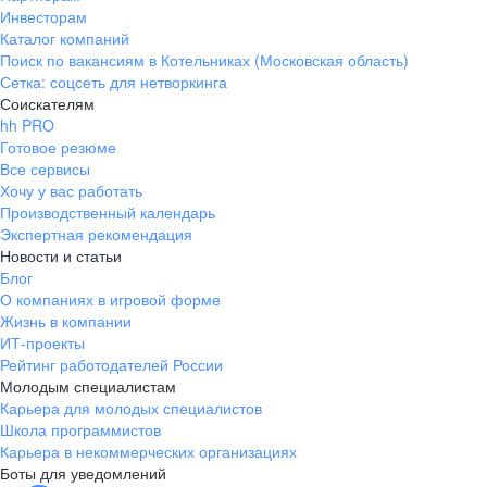
Инвесторам
Каталог компаний
Поиск по вакансиям в Котельниках (Московская область)
Сетка: соцсеть для нетворкинга
Соискателям
hh PRO
Готовое резюме
Все сервисы
Хочу у вас работать
Производственный календарь
Экспертная рекомендация
Новости и статьи
Блог
О компаниях в игровой форме
Жизнь в компании
ИТ-проекты
Рейтинг работодателей России
Молодым специалистам
Карьера для молодых специалистов
Школа программистов
Карьера в некоммерческих организациях
Боты для уведомлений