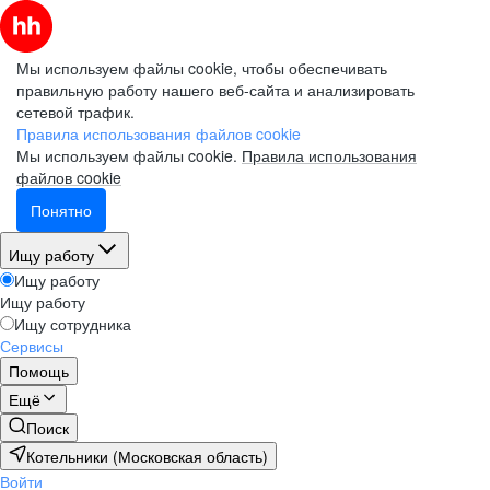
Мы используем файлы cookie, чтобы обеспечивать
правильную работу нашего веб-сайта и анализировать
сетевой трафик.
Правила использования файлов cookie
Мы используем файлы cookie.
Правила использования
файлов cookie
Понятно
Ищу работу
Ищу работу
Ищу работу
Ищу сотрудника
Сервисы
Помощь
Ещё
Поиск
Котельники (Московская область)
Войти