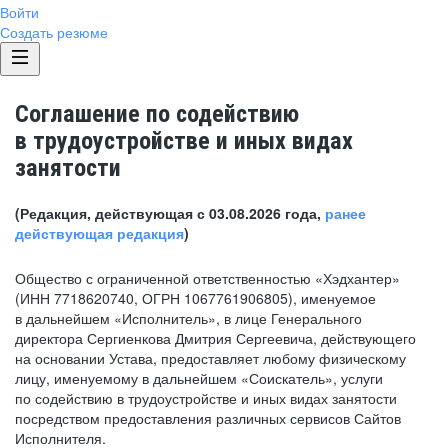
Войти
Создать резюме
Соглашение по содействию
в трудоустройстве и иных видах
занятости
(Редакция, действующая с 03.08.2026 года,
ранее
действующая редакция
)
Общество с ограниченной ответственностью «Хэдхантер»
(ИНН 7718620740, ОГРН 1067761906805), именуемое
в дальнейшем «Исполнитель», в лице Генерального
директора Сергиенкова Дмитрия Сергеевича, действующего
на основании Устава, предоставляет любому физическому
лицу, именуемому в дальнейшем «Соискатель», услуги
по содействию в трудоустройстве и иных видах занятости
посредством предоставления различных сервисов Сайтов
Исполнителя.