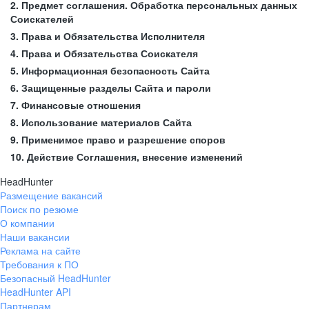
2. Предмет соглашения. Обработка персональных данных
Соискателей
3. Права и Обязательства Исполнителя
4. Права и Обязательства Соискателя
5. Информационная безопасность Сайта
6. Защищенные разделы Сайта и пароли
7. Финансовые отношения
8. Использование материалов Сайта
9. Применимое право и разрешение споров
10. Действие Соглашения, внесение изменений
HeadHunter
Размещение вакансий
Поиск по резюме
О компании
Наши вакансии
Реклама на сайте
Требования к ПО
Безопасный HeadHunter
HeadHunter API
Партнерам