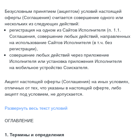
Безусловным принятием (акцептом) условий настоящей
оферты (Соглашения) считается совершение одного или
нескольких из следующих действий:
регистрация на одном из Сайтов Исполнителя (п. 1.1.
Соглашения, совершение любых действий, направленных
на использование Сайтов Исполнителя (в т.ч. без
регистрации),
совершение любых действий через приложение
Исполнителя или установка приложения Исполнителя
на мобильное устройство Соискателя.
Акцепт настоящей оферты (Соглашения) на иных условиях,
отличных от тех, что указаны в настоящей оферте, либо
акцепт под условием, не допускается.
Развернуть весь текст условий
ОГЛАВЛЕНИЕ
1. Термины и определения