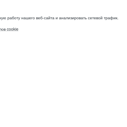
ую работу нашего веб-сайта и анализировать сетевой трафик.
ов cookie