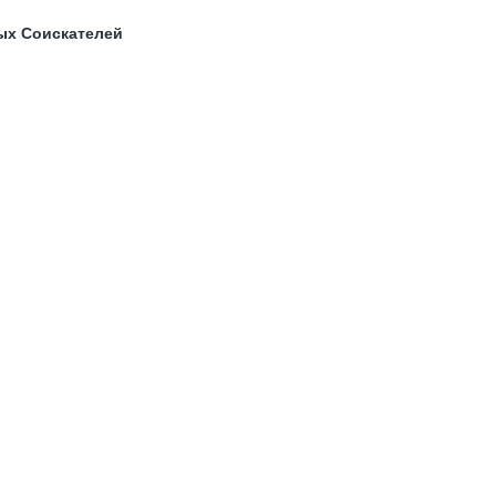
ых Соискателей