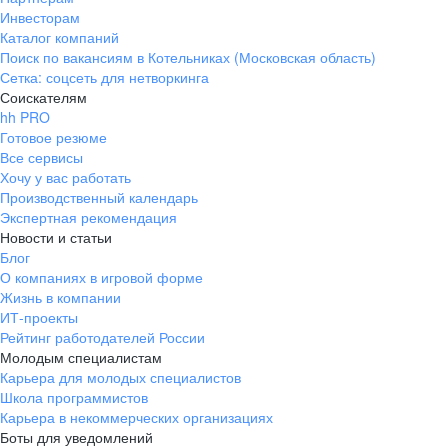
Инвесторам
Каталог компаний
Поиск по вакансиям в Котельниках (Московская область)
Сетка: соцсеть для нетворкинга
Соискателям
hh PRO
Готовое резюме
Все сервисы
Хочу у вас работать
Производственный календарь
Экспертная рекомендация
Новости и статьи
Блог
О компаниях в игровой форме
Жизнь в компании
ИТ-проекты
Рейтинг работодателей России
Молодым специалистам
Карьера для молодых специалистов
Школа программистов
Карьера в некоммерческих организациях
Боты для уведомлений