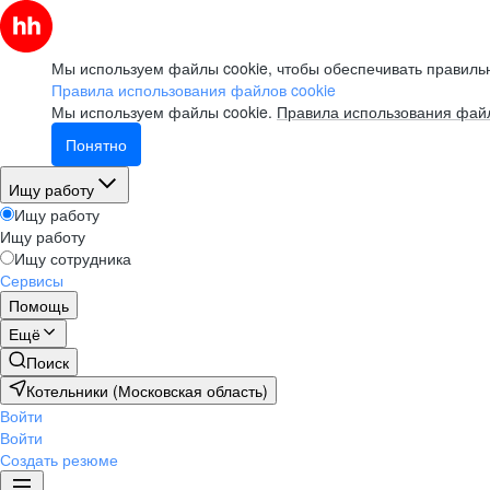
Мы используем файлы cookie, чтобы обеспечивать правильн
Правила использования файлов cookie
Мы используем файлы cookie.
Правила использования файл
Понятно
Ищу работу
Ищу работу
Ищу работу
Ищу сотрудника
Сервисы
Помощь
Ещё
Поиск
Котельники (Московская область)
Войти
Войти
Создать резюме