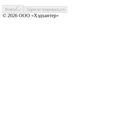
Войти
Зарегистрироваться
© 2026 ООО «Хэдхантер»