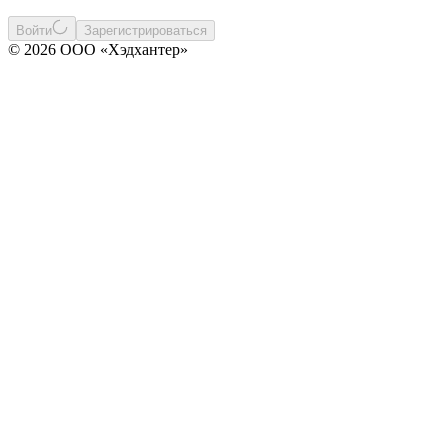
Войти
Зарегистрироваться
© 2026 ООО «Хэдхантер»