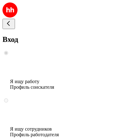
Вход
Я ищу работу
Профиль соискателя
Я ищу сотрудников
Профиль работодателя