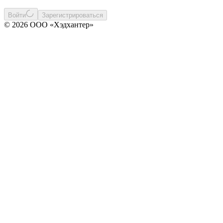
Войти
Зарегистрироваться
© 2026 ООО «Хэдхантер»