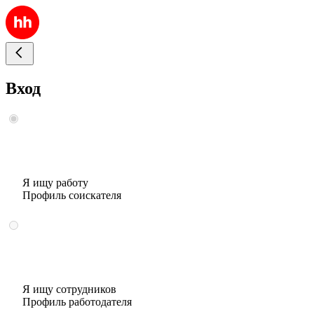
Вход
Я ищу работу
Профиль соискателя
Я ищу сотрудников
Профиль работодателя