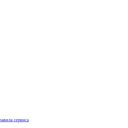
равила сервиса