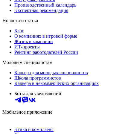
Производственный календарь
Экспертная рекомендация
Новости и статьи
Блог
О компаниях в игровой форме
Жизнь в компании
ИТ-проекты
Рейтинг работодателей России
Молодым специалистам
Карьера для молодых специалистов
Школа программистов
Карьера в некоммерческих организациях
Боты для уведомлений
Мобильное приложение
Этика и комплаенс