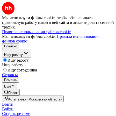
Мы используем файлы cookie, чтобы обеспечивать
правильную работу нашего веб-сайта и анализировать сетевой
трафик.
Правила использования файлов cookie
Мы используем файлы cookie.
Правила использования
файлов cookie
Понятно
Ищу работу
Ищу работу
Ищу работу
Ищу сотрудника
Сервисы
Помощь
Ещё
Поиск
Котельники (Московская область)
Войти
Войти
Создать резюме