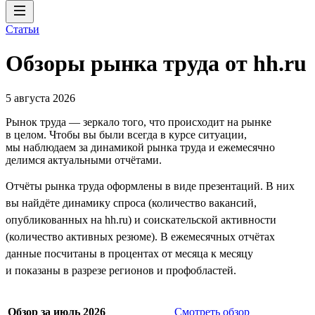
Статьи
Обзоры рынка труда от hh.ru
5 августа 2026
Рынок труда — зеркало того, что происходит на рынке
в целом. Чтобы вы были всегда в курсе ситуации,
мы наблюдаем за динамикой рынка труда и ежемесячно
делимся актуальными отчётами.
Отчёты рынка труда оформлены в виде презентаций. В них
вы найдёте динамику спроса (количество вакансий,
опубликованных на hh.ru) и соискательской активности
(количество активных резюме). В ежемесячных отчётах
данные посчитаны в процентах от месяца к месяцу
и показаны в разрезе регионов и профобластей.
Обзор за июль 2026
Смотреть обзор