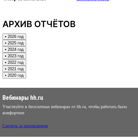
АРХИВ ОТЧЁТОВ
• 2026 год
• 2025 год
• 2024 год
• 2023 год
• 2022 год
• 2021 год
• 2020 год
Вебинары hh.ru
Участвуйте в бесплатных вебинарах от hh.ru, чтобы работать было
комфортнее
Следить за расписанием