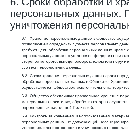
6. Сроки обработки и х
персональных данных. 
уничтожения персональ
6.1. Хранение персональных данных в Обществе осуще
позволяющей определить субъекта персональных данны
требуют цели обработки персональных данных, кроме с
персональных данных не установлен федеральным зак
стороной которого, выгодоприобретателем или поручит
субъект персональных данных.
6.2. Сроки хранения персональных данных сроки опред
обработки персональных данных в Обществе. Хранени
осуществляется Обществом исключительно на террито
6.3. Общество обеспечивает раздельное хранение пер
материальных носителях, обработка которых осуществл
определенных настоящей Политикой.
6.4. Контроль за хранением и использованием материа
персональных данных, не допускающий несанкциониро
уточнение, распространение и уничтожение персональ