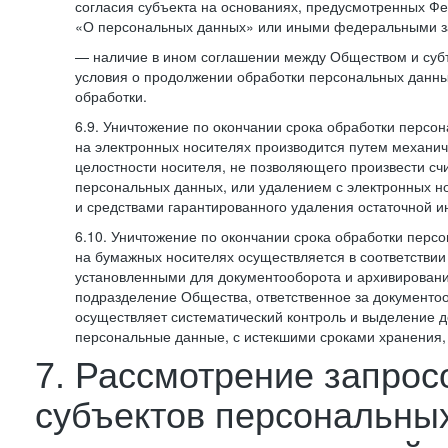
согласия субъекта на основаниях, предусмотренных 
«О персональных данных» или иными федеральными з
— наличие в ином соглашении между Обществом и суб
условия о продолжении обработки персональных данны
обработки.
6.9. Уничтожение по окончании срока обработки персо
на электронных носителях производится путем механи
целостности носителя, не позволяющего произвести сч
персональных данных, или удалением с электронных н
и средствами гарантированного удаления остаточной 
6.10. Уничтожение по окончании срока обработки перс
на бумажных носителях осуществляется в соответстви
установленными для документооборота и архивировани
подразделение Общества, ответственное за документо
осуществляет систематический контроль и выделение 
персональные данные, с истекшими сроками хранения
7. Рассмотрение запрос
субъектов персональны