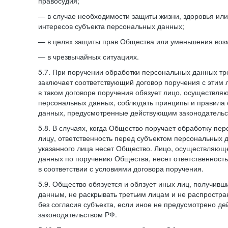
правосудия;
— в случае необходимости защиты жизни, здоровья ил
интересов субъекта персональных данных;
— в целях защиты прав Общества или уменьшения воз
— в чрезвычайных ситуациях.
5.7. При поручении обработки персональных данных т
заключает соответствующий договор поручения с этим
в таком договоре поручения обязует лицо, осуществля
персональных данных, соблюдать принципы и правила
данных, предусмотренные действующим законодательс
5.8. В случаях, когда Общество поручает обработку пе
лицу, ответственность перед субъектом персональных 
указанного лица несет Общество. Лицо, осуществляющ
данных по поручению Общества, несет ответственност
в соответствии с условиями договора поручения.
5.9. Общество обязуется и обязует иных лиц, получивш
данным, не раскрывать третьим лицам и не распростр
без согласия субъекта, если иное не предусмотрено д
законодательством РФ.