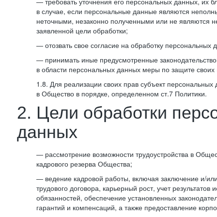
— требовать уточнения его персональных данных, их б
в случае, если персональные данные являются неполн
неточными, незаконно полученными или не являются 
заявленной цели обработки;
— отозвать свое согласие на обработку персональных 
— принимать иные предусмотренные законодательство
в области персональных данных меры по защите своих 
1.8. Для реализации своих прав субъект персональных
в Общество в порядке, определенном ст.7 Политики.
2. Цели обработки перс
данных
— рассмотрение возможности трудоустройства в Общес
кадрового резерва Общества;
— ведение кадровой работы, включая заключение и/ил
трудового договора, карьерный рост, учет результатов
обязанностей, обеспечение установленных законодател
гарантий и компенсаций, а также предоставление корпо