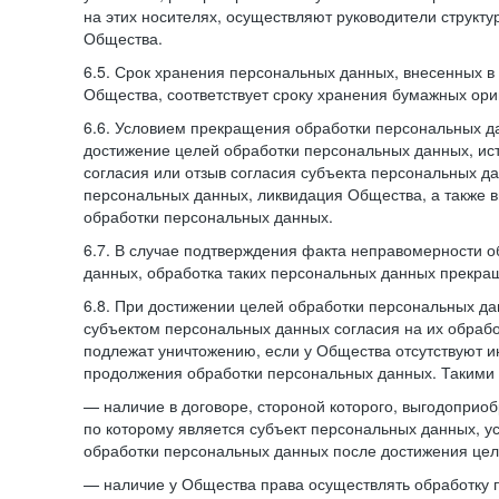
на этих носителях, осуществляют руководители структ
Общества.
6.5. Срок хранения персональных данных, внесенных
Общества, соответствует сроку хранения бумажных ори
6.6. Условием прекращения обработки персональных д
достижение целей обработки персональных данных, ис
согласия или отзыв согласия субъекта персональных да
персональных данных, ликвидация Общества, а также
обработки персональных данных.
6.7. В случае подтверждения факта неправомерности 
данных, обработка таких персональных данных прекр
6.8. При достижении целей обработки персональных дан
субъектом персональных данных согласия на их обраб
подлежат уничтожению, если у Общества отсутствуют 
продолжения обработки персональных данных. Такими
— наличие в договоре, стороной которого, выгодоприо
по которому является субъект персональных данных, у
обработки персональных данных после достижения цел
— наличие у Общества права осуществлять обработку 