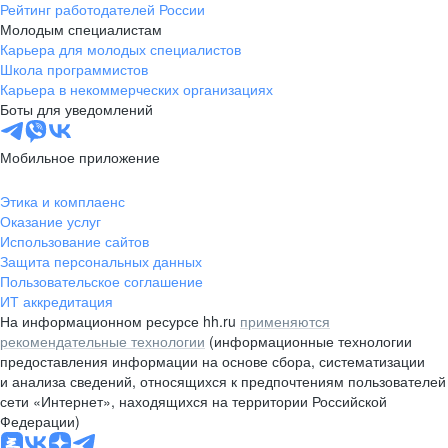
Рейтинг работодателей России
Молодым специалистам
Карьера для молодых специалистов
Школа программистов
Карьера в некоммерческих организациях
Боты для уведомлений
Мобильное приложение
Этика и комплаенс
Оказание услуг
Использование сайтов
Защита персональных данных
Пользовательское соглашение
ИТ аккредитация
На информационном ресурсе hh.ru
применяются
рекомендательные технологии
(информационные технологии
предоставления информации на основе сбора, систематизации
и анализа сведений, относящихся к предпочтениям пользователей
сети «Интернет», находящихся на территории Российской
Федерации)