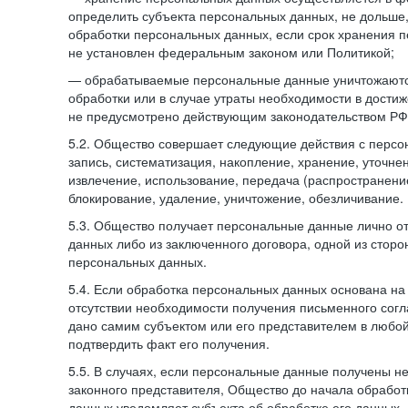
определить субъекта персональных данных, не дольше,
обработки персональных данных, если срок хранения 
не установлен федеральным законом или Политикой;
— обрабатываемые персональные данные уничтожаютс
обработки или в случае утраты необходимости в достиж
не предусмотрено действующим законодательством РФ
5.2. Общество совершает следующие действия с персо
запись, систематизация, накопление, хранение, уточне
извлечение, использование, передача (распространение
блокирование, удаление, уничтожение, обезличивание.
5.3. Общество получает персональные данные лично о
данных либо из заключенного договора, одной из сторо
персональных данных.
5.4. Если обработка персональных данных основана на
отсутствии необходимости получения письменного согл
дано самим субъектом или его представителем в любо
подтвердить факт его получения.
5.5. В случаях, если персональные данные получены не
законного представителя, Общество до начала обработ
данных уведомляет субъекта об обработке его данных.