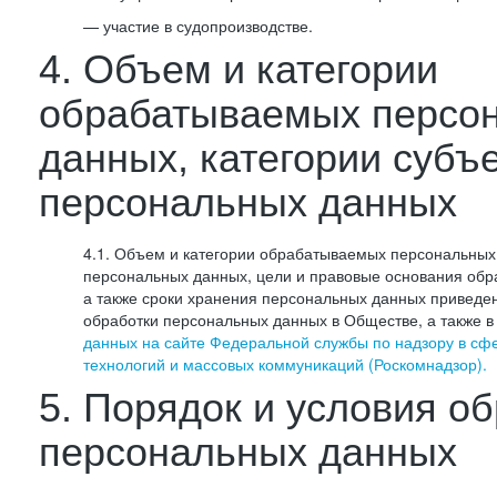
— участие в судопроизводстве.
4. Объем и категории
обрабатываемых персо
данных, категории субъ
персональных данных
4.1. Объем и категории обрабатываемых персональных 
персональных данных, цели и правовые основания обр
а также сроки хранения персональных данных приведе
обработки персональных данных в Обществе, а также 
данных на сайте Федеральной службы по надзору в сф
технологий и массовых коммуникаций (Роскомнадзор).
5. Порядок и условия о
персональных данных