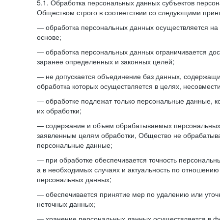
5.1. Обработка персональных данных субъектов персо
Обществом строго в соответствии со следующими прин
— обработка персональных данных осуществляется на 
основе;
— обработка персональных данных ограничивается дос
заранее определенных и законных целей;
— не допускается объединение баз данных, содержащ
обработка которых осуществляется в целях, несовмест
— обработке подлежат только персональные данные, к
их обработки;
— содержание и объем обрабатываемых персональных 
заявленным целям обработки, Общество не обрабатыв
персональные данные;
— при обработке обеспечивается точность персональны
а в необходимых случаях и актуальность по отношению
персональных данных;
— обеспечивается принятие мер по удалению или уто
неточных данных;
— хранение персональных данных осуществляется в 