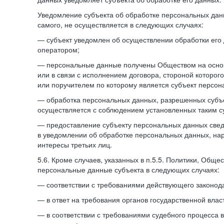
Уведомление субъекта об обработке персональных данн
самого, не осуществляется в следующих случаях:
— субъект уведомлен об осуществлении обработки его
оператором;
— персональные данные получены Обществом на осно
или в связи с исполнением договора, стороной которо
или поручителем по которому является субъект персон
— обработка персональных данных, разрешенных субъ
осуществляется с соблюдением установленных таким су
— предоставление субъекту персональных данных све
в уведомлении об обработке персональных данных, на
интересы третьих лиц.
5.6. Кроме случаев, указанных в п.5.5. Политики, Обще
персональные данные субъекта в следующих случаях:
— соответствии с требованиями действующего законода
— в ответ на требования органов государственной влас
— в соответствии с требованиями судебного процесса 