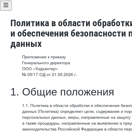
Политика в области обработк
и обеспечения безопасности
данных
Приложение к приказу
Генерального директора
ООО «Хэдхантер»
№ 05/17-ОД от 21.05.2026 г.
1. Общие положения
1.1. Политика в области обработки и обеспечения без
данных (Политика) определяет цели, содержание и пор
персональных данных, меры, направленные на защиту
а также процедуры, направленные на выявление и пр
законодательства Российской Федерации в области пе