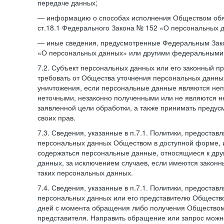
передаче данных;
— информацию о способах исполнения Обществом обя
ст.18.1 Федерального Закона № 152 «О персональных 
— иные сведения, предусмотренные Федеральным Зак
«О персональных данных» или другими федеральными
7.2. Субъект персональных данных или его законный п
требовать от Общества уточнения персональных данных
уничтожения, если персональные данные являются не
неточными, незаконно полученными или не являются 
заявленной цели обработки, а также принимать преду
своих прав.
7.3. Сведения, указанные в п.7.1. Политики, предостав
персональных данных Обществом в доступной форме, и
содержаться персональные данные, относящиеся к дру
данных, за исключением случаев, если имеются законн
таких персональных данных.
7.4. Сведения, указанные в п.7.1. Политики, предостав
персональных данных или его представителю Общество
дней с момента обращения либо получения Обществом 
представителя. Направить обращение или запрос можн