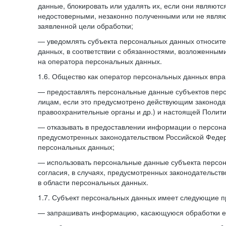
данные, блокировать или удалять их, если они являют
недостоверными, незаконно полученными или не явля
заявленной цели обработки;
— уведомлять субъекта персональных данных относите
данных, в соответствии с обязанностями, возложенным
на оператора персональных данных.
1.6. Общество как оператор персональных данных впра
— предоставлять персональные данные субъектов пер
лицам, если это предусмотрено действующим законода
правоохранительные органы и др.) и настоящей Полити
— отказывать в предоставлении информации о персона
предусмотренных законодательством Российской Федер
персональных данных;
— использовать персональные данные субъекта персон
согласия, в случаях, предусмотренных законодательст
в области персональных данных.
1.7. Субъект персональных данных имеет следующие п
— запрашивать информацию, касающуюся обработки е