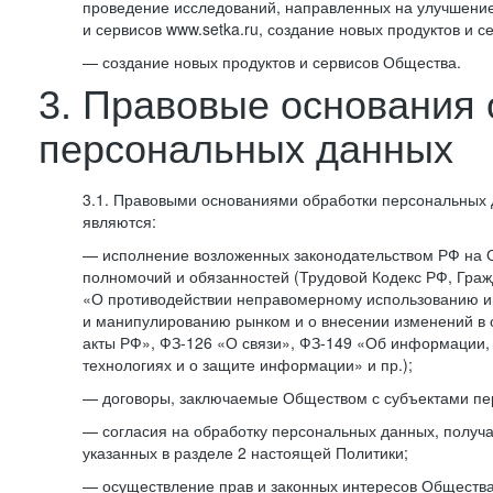
проведение исследований, направленных на улучшение
и сервисов www.setka.ru, создание новых продуктов и с
— создание новых продуктов и сервисов Общества.
3. Правовые основания 
персональных данных
3.1. Правовыми основаниями обработки персональных
являются:
— исполнение возложенных законодательством РФ на 
полномочий и обязанностей (Трудовой Кодекс РФ, Граж
«О противодействии неправомерному использованию 
и манипулированию рынком и о внесении изменений в
акты РФ», ФЗ-126 «О связи», ФЗ-149 «Об информации
технологиях и о защите информации» и пр.);
— договоры, заключаемые Обществом с субъектами пе
— согласия на обработку персональных данных, получ
указанных в разделе 2 настоящей Политики;
— осуществление прав и законных интересов Общества