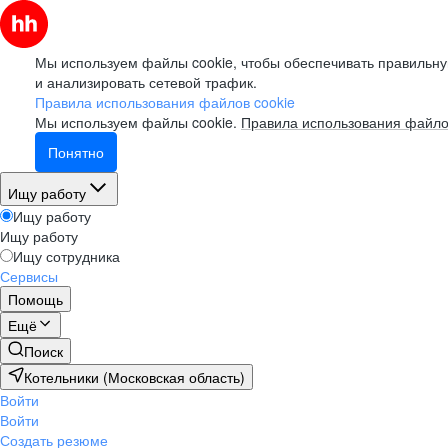
Мы используем файлы cookie, чтобы обеспечивать правильну
и анализировать сетевой трафик.
Правила использования файлов cookie
Мы используем файлы cookie.
Правила использования файло
Понятно
Ищу работу
Ищу работу
Ищу работу
Ищу сотрудника
Сервисы
Помощь
Ещё
Поиск
Котельники (Московская область)
Войти
Войти
Создать резюме