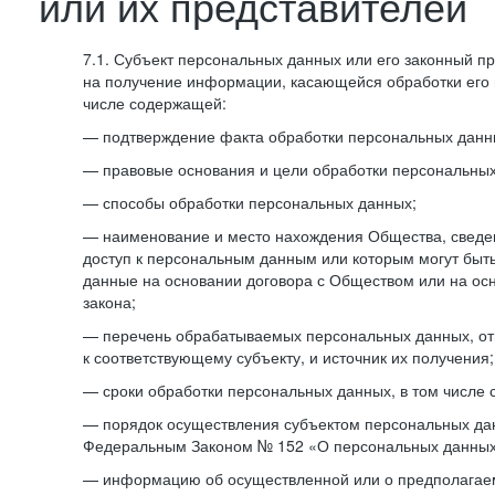
или их представителей
7.1. Субъект персональных данных или его законный п
на получение информации, касающейся обработки его 
числе содержащей:
— подтверждение факта обработки персональных дан
— правовые основания и цели обработки персональных
— способы обработки персональных данных;
— наименование и место нахождения Общества, сведен
доступ к персональным данным или которым могут быт
данные на основании договора с Обществом или на ос
закона;
— перечень обрабатываемых персональных данных, о
к соответствующему субъекту, и источник их получения;
— сроки обработки персональных данных, в том числе 
— порядок осуществления субъектом персональных да
Федеральным Законом № 152 «О персональных данных
— информацию об осуществленной или о предполагае