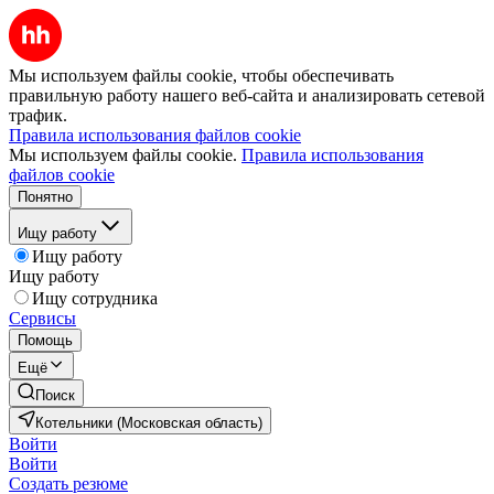
Мы используем файлы cookie, чтобы обеспечивать
правильную работу нашего веб-сайта и анализировать сетевой
трафик.
Правила использования файлов cookie
Мы используем файлы cookie.
Правила использования
файлов cookie
Понятно
Ищу работу
Ищу работу
Ищу работу
Ищу сотрудника
Сервисы
Помощь
Ещё
Поиск
Котельники (Московская область)
Войти
Войти
Создать резюме