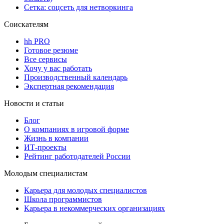
Сетка: соцсеть для нетворкинга
Соискателям
hh PRO
Готовое резюме
Все сервисы
Хочу у вас работать
Производственный календарь
Экспертная рекомендация
Новости и статьи
Блог
О компаниях в игровой форме
Жизнь в компании
ИТ-проекты
Рейтинг работодателей России
Молодым специалистам
Карьера для молодых специалистов
Школа программистов
Карьера в некоммерческих организациях