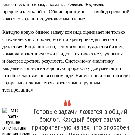
классический скрам, а команда
Алексея Жирякова
предпочитает канбан. Общие принципы — свобода решений,
качество кода и продуктовое мышление.
Каждую новую бизнес-задачу команда оценивает не только
с технической стороны, но и по критерию «для чего это
делается». Когда понятно, в чем именно нуждается бизнес,
команда может предложить идеи, технические улучшения
и быстрее достичь результата. Системному аналитику
выделяется время на хорошую проработку документации —
это облегчает жизнь всей команде. Написанный код проходит
код-ревью, покрывается автотестами и ручным
тестированием.
Готовые задачи ложатся в общий
бэклог. Каждый берет самую
приоритетную из тех, что способен