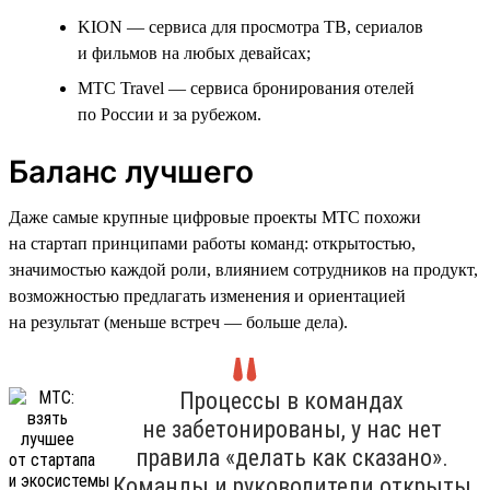
KION — сервиса для просмотра ТВ, сериалов
и фильмов на любых девайсах;
МТС Travel — сервиса бронирования отелей
по России и за рубежом.
Баланс лучшего
Даже самые крупные цифровые проекты МТС похожи
на стартап принципами работы команд: открытостью,
значимостью каждой роли, влиянием сотрудников на продукт,
возможностью предлагать изменения и ориентацией
на результат (меньше встреч — больше дела).
Процессы в командах
не забетонированы, у нас нет
правила «делать как сказано».
Команды и руководители открыты