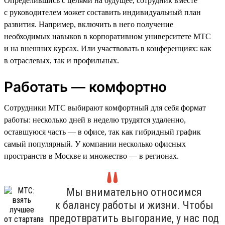
Определившись с целями на будущее, сотрудник вместе
с руководителем может составить индивидуальный план
развития. Например, включить в него получение
необходимых навыков в корпоративном университете МТС
и на внешних курсах. Или участвовать в конференциях: как
в отраслевых, так и профильных.
Работать — комфортно
Сотрудники МТС выбирают комфортный для себя формат
работы: несколько дней в неделю трудятся удаленно,
оставшуюся часть — в офисе, так как гибридный график
самый популярный. У компании несколько офисных
пространств в Москве и множество — в регионах.
Мы внимательно относимся
к балансу работы и жизни. Чтобы
предотвратить выгорание, у нас под