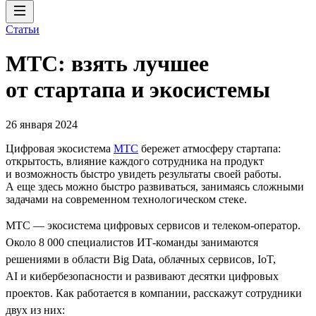
Статьи
МТС: взять лучшее
от стартапа и экосистемы
26 января 2024
Цифровая экосистема
МТС
бережет атмосферу стартапа:
открытость, влияние каждого сотрудника на продукт
и возможность быстро увидеть результаты своей работы.
А еще здесь можно быстро развиваться, занимаясь сложными
задачами на современном технологическом стеке.
МТС — экосистема цифровых сервисов и телеком-оператор.
Около 8 000 специалистов ИТ-команды занимаются
решениями в области Big Data, облачных сервисов, IoT,
AI и кибербезопасности и развивают десятки цифровых
проектов. Как работается в компании, расскажут сотрудники
двух из них: