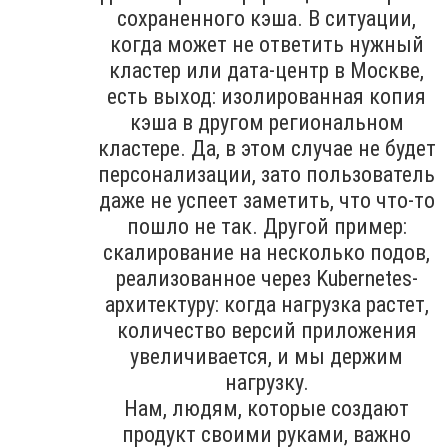
сохраненного кэша. В ситуации,
когда может не ответить нужный
кластер или дата-центр в Москве,
есть выход: изолированная копия
кэша в другом региональном
кластере. Да, в этом случае не будет
персонализации, зато пользователь
даже не успеет заметить, что что-то
пошло не так. Другой пример:
скалирование на несколько подов,
реализованное через Kubernetes-
архитектуру: когда нагрузка растет,
количество версий приложения
увеличивается, и мы держим
нагрузку.
Нам, людям, которые создают
продукт своими руками, важно