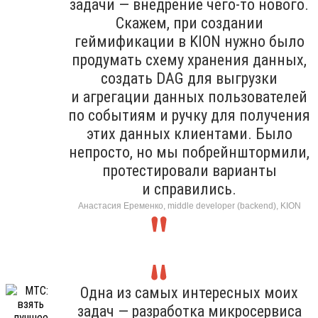
задачи — внедрение чего-то нового.
Скажем, при создании
геймификации в KION нужно было
продумать схему хранения данных,
создать DAG для выгрузки
и агрегации данных пользователей
по событиям и ручку для получения
этих данных клиентами. Было
непросто, но мы побрейнштормили,
протестировали варианты
и справились.
Анастасия Еременко, middle developer (backend), KION
Одна из самых интересных моих
задач — разработка микросервиса