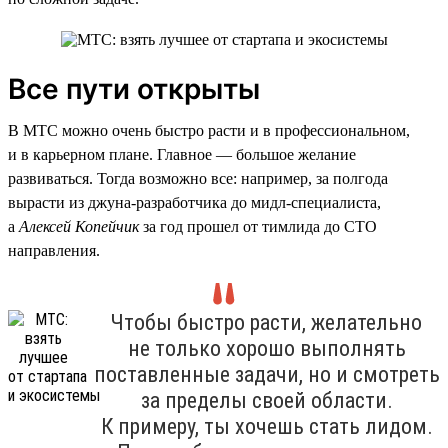
Все пути открыты
В МТС можно очень быстро расти и в профессиональном,
и в карьерном плане. Главное — большое желание
развиваться. Тогда возможно все: например, за полгода
вырасти из джуна-разработчика до мидл-специалиста,
а
Алексей Копейчик
за год прошел от тимлида до CTO
направления.
Чтобы быстро расти, желательно
не только хорошо выполнять
поставленные задачи, но и смотреть
за пределы своей области.
К примеру, ты хочешь стать лидом.