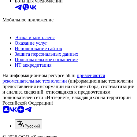
Боты для уведомлений
Мобильное приложение
Этика и комплаенс
Оказание услуг
Использование сайтов
Защита персональных данных
Пользовательское соглашение
ИТ аккредитация
На информационном ресурсе hh.ru
применяются
рекомендательные технологии
(информационные технологии
предоставления информации на основе сбора, систематизации
и анализа сведений, относящихся к предпочтениям
пользователей сети «Интернет», находящихся на территории
Российской Федерации)
Русский
© 2026 ООО «Хэдхантер»