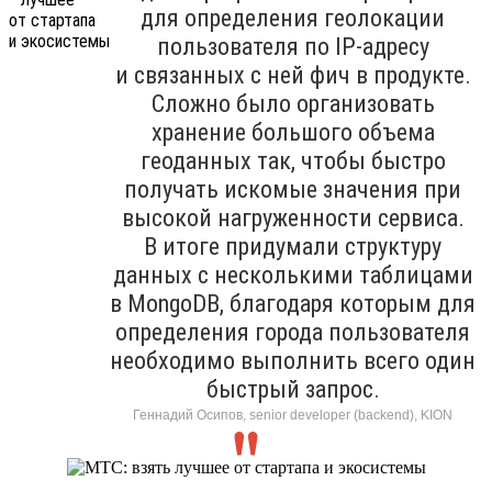
для определения геолокации
пользователя по IP-адресу
и связанных с ней фич в продукте.
Сложно было организовать
хранение большого объема
геоданных так, чтобы быстро
получать искомые значения при
высокой нагруженности сервиса.
В итоге придумали структуру
данных с несколькими таблицами
в MongoDB, благодаря которым для
определения города пользователя
необходимо выполнить всего один
быстрый запрос.
Геннадий Осипов, senior developer (backend), KION