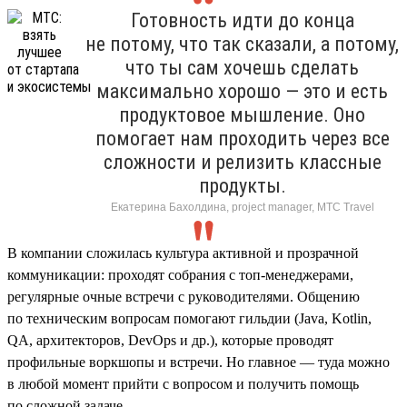
Готовность идти до конца
не потому, что так сказали, а потому,
что ты сам хочешь сделать
максимально хорошо — это и есть
продуктовое мышление. Оно
помогает нам проходить через все
сложности и релизить классные
продукты.
Екатерина Бахолдина, project manager, МТС Travel
В компании сложилась культура активной и прозрачной
коммуникации: проходят собрания с топ-менеджерами,
регулярные очные встречи с руководителями. Общению
по техническим вопросам помогают гильдии (Java, Kotlin,
QA, архитекторов, DevOps и др.), которые проводят
профильные воркшопы и встречи. Но главное — туда можно
в любой момент прийти с вопросом и получить помощь
по сложной задаче.