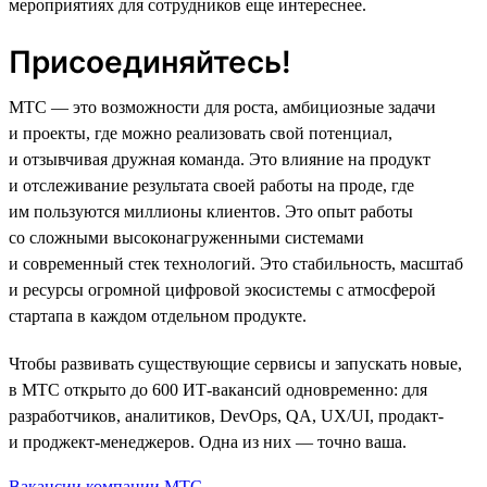
мероприятиях для сотрудников еще интереснее.
Присоединяйтесь!
МТС — это возможности для роста, амбициозные задачи
и проекты, где можно реализовать свой потенциал,
и отзывчивая дружная команда. Это влияние на продукт
и отслеживание результата своей работы на проде, где
им пользуются миллионы клиентов. Это опыт работы
со сложными высоконагруженными системами
и современный стек технологий. Это стабильность, масштаб
и ресурсы огромной цифровой экосистемы с атмосферой
стартапа в каждом отдельном продукте.
Чтобы развивать существующие сервисы и запускать новые,
в МТС открыто до 600 ИТ-вакансий одновременно: для
разработчиков, аналитиков, DevOps, QA, UX/UI, продакт-
и проджект-менеджеров. Одна из них — точно ваша.
Вакансии компании МТС