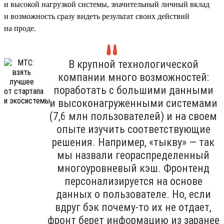
и высокой нагрузкой системы, значительный личный вклад
и возможность сразу видеть результат своих действий
на проде.
В крупной технологической
компании много возможностей:
поработать с большими данными
и высоконагруженными системами
(7,6 млн пользователей) и на своем
опыте изучить соответствующие
решения. Например, «тыкву» — так
мы назвали геораспределенный
многоуровневый кэш. Фронтенд
персонализируется на основе
данных о пользователе. Но, если
вдруг бэк почему-то их не отдает,
фронт берет информацию из заранее