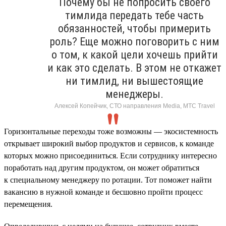
Почему бы не попросить своего
тимлида передать тебе часть
обязанностей, чтобы примерить
роль? Еще можно поговорить с ним
о том, к какой цели хочешь прийти
и как это сделать. В этом не откажет
ни тимлид, ни вышестоящие
менеджеры.
Алексей Копейчик, СТО направления Media, МТС Travel
Горизонтальные переходы тоже возможны — экосистемность
открывает широкий выбор продуктов и сервисов, к команде
которых можно присоединиться. Если сотруднику интересно
поработать над другим продуктом, он может обратиться
к специальному менеджеру по ротации. Тот поможет найти
вакансию в нужной команде и бесшовно пройти процесс
перемещения.