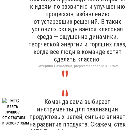
к идеям по развитию и улучшению
процессов, избавлению
от устаревших решений. В таких
условиях складывается классная
среда — ощущение динамики,
творческой энергии и горящих глаз,
когда все люди в команде хотят
сделать классно.
Екатерина Бахолдина, project manager, МТС Travel
Команда сама выбирает
инструменты для реализации
продуктовых целей, сильно влияет
на развитие продукта. Скажем, стек