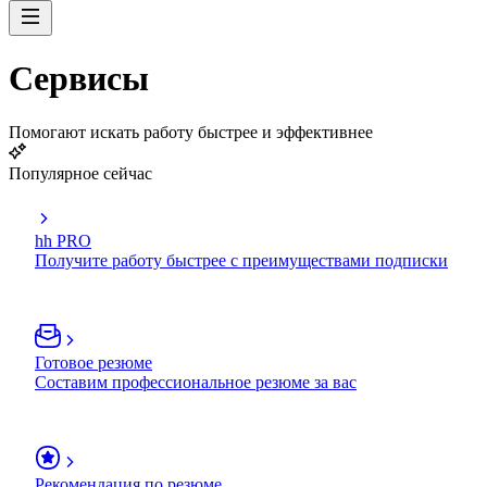
Сервисы
Помогают искать работу быстрее и эффективнее
Популярное сейчас
hh PRO
Получите работу быстрее с преимуществами подписки
Готовое резюме
Составим профессиональное резюме за вас
Рекомендация по резюме