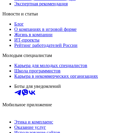
Экспертная рекомендация
Новости и статьи
Блог
О компаниях в игровой форме
Жизнь в компании
ИТ-проекты
Рейтинг работодателей России
Молодым специалистам
Карьера для молодых специалистов
Школа программистов
Карьера в некоммерческих организациях
Боты для уведомлений
Мобильное приложение
Этика и комплаенс
Оказание услуг
Использование сайтов