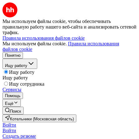
Мы используем файлы cookie, чтобы обеспечивать
правильную работу нашего веб-сайта и анализировать сетевой
трафик.
Правила использования файлов cookie
Мы используем файлы cookie.
Правила использования
файлов cookie
Понятно
Ищу работу
Ищу работу
Ищу работу
Ищу сотрудника
Сервисы
Помощь
Ещё
Поиск
Котельники (Московская область)
Войти
Войти
Создать резюме