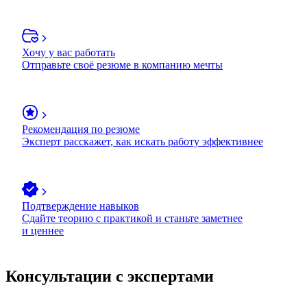
Хочу у вас работать
Отправьте своё резюме в компанию мечты
Рекомендация по резюме
Эксперт расскажет, как искать работу эффективнее
Подтверждение навыков
Сдайте теорию с практикой и станьте заметнее
и ценнее
Консультации с экспертами