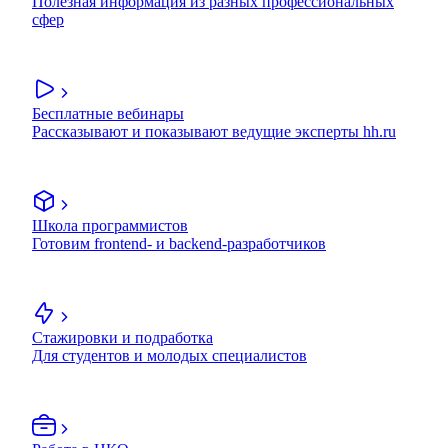
Полезная информация из разных профессиональных
сфер
Бесплатные вебинары
Рассказывают и показывают ведущие эксперты hh.ru
Школа программистов
Готовим frontend- и backend-разработчиков
Стажировки и подработка
Для студентов и молодых специалистов