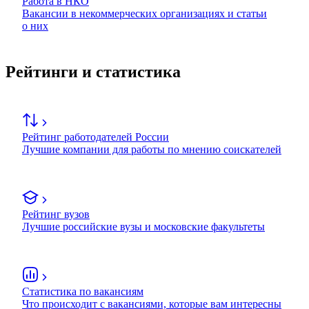
Работа в НКО
Вакансии в некоммерческих организациях и статьи
о них
Рейтинги и статистика
Рейтинг работодателей России
Лучшие компании для работы по мнению соискателей
Рейтинг вузов
Лучшие российские вузы и московские факультеты
Статистика по вакансиям
Что происходит с вакансиями, которые вам интересны