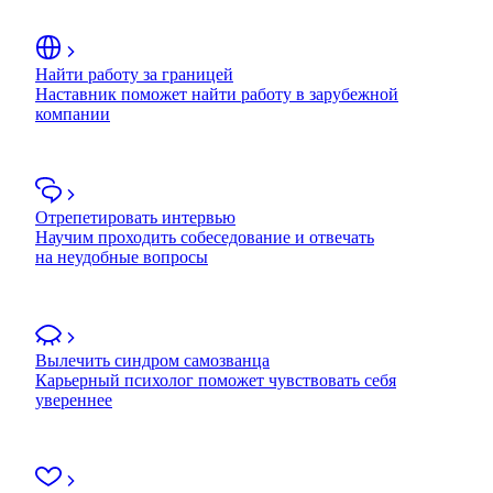
Найти работу за границей
Наставник поможет найти работу в зарубежной
компании
Отрепетировать интервью
Научим проходить собеседование и отвечать
на неудобные вопросы
Вылечить синдром самозванца
Карьерный психолог поможет чувствовать себя
увереннее