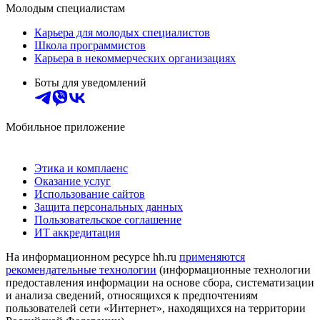
Молодым специалистам
Карьера для молодых специалистов
Школа программистов
Карьера в некоммерческих организациях
Боты для уведомлений
Мобильное приложение
Этика и комплаенс
Оказание услуг
Использование сайтов
Защита персональных данных
Пользовательское соглашение
ИТ аккредитация
На информационном ресурсе hh.ru
применяются
рекомендательные технологии
(информационные технологии
предоставления информации на основе сбора, систематизации
и анализа сведений, относящихся к предпочтениям
пользователей сети «Интернет», находящихся на территории