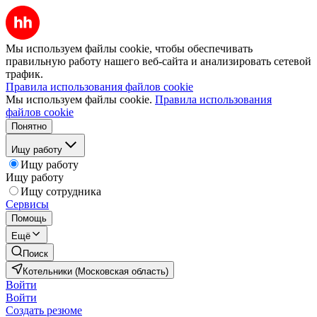
Мы используем файлы cookie, чтобы обеспечивать
правильную работу нашего веб-сайта и анализировать сетевой
трафик.
Правила использования файлов cookie
Мы используем файлы cookie.
Правила использования
файлов cookie
Понятно
Ищу работу
Ищу работу
Ищу работу
Ищу сотрудника
Сервисы
Помощь
Ещё
Поиск
Котельники (Московская область)
Войти
Войти
Создать резюме