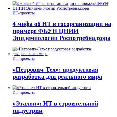
ИТ-проекты
4 мифа об ИТ в госорганизации на
примере ФБУН ЦНИИ
Эпидемиологии Роспотребнадзора
ИТ-проекты
«Петрович-Тех»: продуктовая
разработка для реального мира
ИТ-проекты
«Эталон»: ИТ в строительной
индустрии