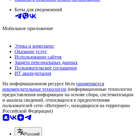
Боты для уведомлений
Мобильное приложение
Этика и комплаенс
Оказание услуг
Использование сайтов
Защита персональных данных
Пользовательское соглашение
ИТ аккредитация
На информационном ресурсе hh.ru
применяются
рекомендательные технологии
(информационные технологии
предоставления информации на основе сбора, систематизации
и анализа сведений, относящихся к предпочтениям
пользователей сети «Интернет», находящихся на территории
Российской Федерации)
Русский