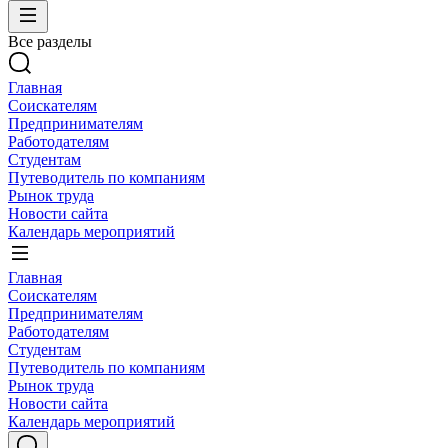
Все разделы
Главная
Соискателям
Предпринимателям
Работодателям
Студентам
Путеводитель по компаниям
Рынок труда
Новости сайта
Календарь мероприятий
Главная
Соискателям
Предпринимателям
Работодателям
Студентам
Путеводитель по компаниям
Рынок труда
Новости сайта
Календарь мероприятий