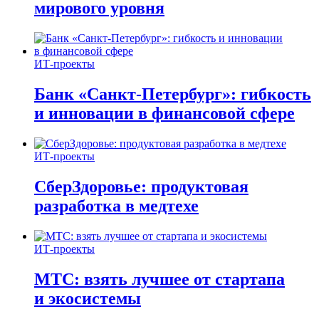
мирового уровня
ИТ-проекты
Банк «Санкт-Петербург»: гибкость
и инновации в финансовой сфере
ИТ-проекты
СберЗдоровье: продуктовая
разработка в медтехе
ИТ-проекты
МТС: взять лучшее от стартапа
и экосистемы