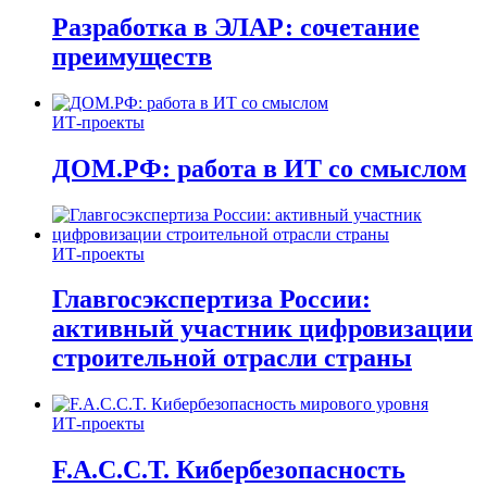
Разработка в ЭЛАР: сочетание
преимуществ
ИТ-проекты
ДОМ.РФ: работа в ИТ со смыслом
ИТ-проекты
Главгосэкспертиза России:
активный участник цифровизации
строительной отрасли страны
ИТ-проекты
F.A.C.C.T. Кибербезопасность