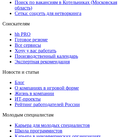
Поиск по вакансиям в Котельниках (Московская
область)
Сетка: соцсеть для нетворкинга
Соискателям
hh PRO
Готовое резюме
Все сервисы
Хочу у вас работать
Производственный календарь
Экспертная рекомендация
Новости и статьи
Блог
О компаниях в игровой форме
Жизнь в компании
ИТ-проекты
Рейтинг работодателей России
Молодым специалистам
Карьера для молодых специалистов
Школа программистов
Карьера в некоммерческих организациях