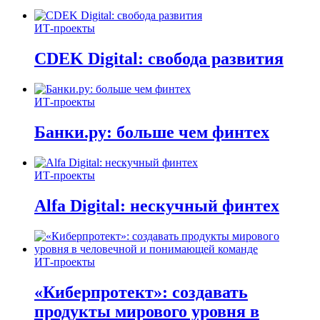
ИТ-проекты
CDEK Digital: свобода развития
ИТ-проекты
Банки.ру: больше чем финтех
ИТ-проекты
Alfa Digital: нескучный финтех
ИТ-проекты
«Киберпротект»: создавать
продукты мирового уровня в