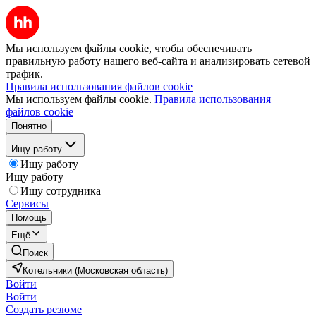
Мы используем файлы cookie, чтобы обеспечивать
правильную работу нашего веб-сайта и анализировать сетевой
трафик.
Правила использования файлов cookie
Мы используем файлы cookie.
Правила использования
файлов cookie
Понятно
Ищу работу
Ищу работу
Ищу работу
Ищу сотрудника
Сервисы
Помощь
Ещё
Поиск
Котельники (Московская область)
Войти
Войти
Создать резюме