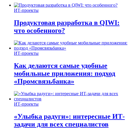
ИТ-проекты
Продуктовая разработка в QIWI:
что особенного?
ИТ-проекты
Как делаются самые удобные
мобильные приложения: подход
«Промсвязьбанка»
ИТ-проекты
«Улыбка радуги»: интересные ИТ-
задачи для всех специалистов