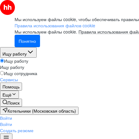
Мы используем файлы cookie, чтобы обеспечивать правильн
Правила использования файлов cookie
Мы используем файлы cookie.
Правила использования файл
Понятно
Ищу работу
Ищу работу
Ищу работу
Ищу сотрудника
Сервисы
Помощь
Ещё
Поиск
Котельники (Московская область)
Войти
Войти
Создать резюме