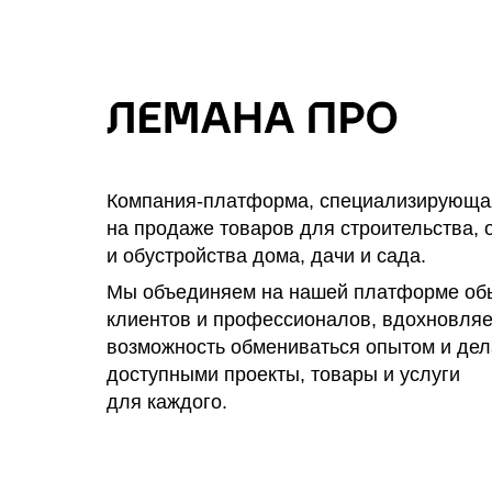
Компания-платформа, специализирующа
на продаже товаров для строительства, 
и обустройства дома, дачи и сада.
Мы объединяем на нашей платформе об
клиентов и профессионалов, вдохновляе
возможность обмениваться опытом и де
доступными проекты, товары и услуги
для каждого.