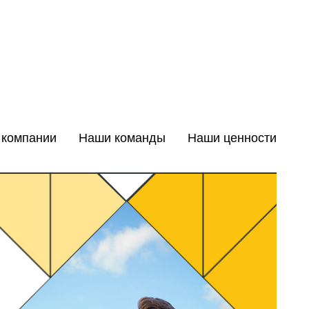
 компании
Наши команды
Наши ценности