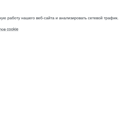
ую работу нашего веб-сайта и анализировать сетевой трафик.
ов cookie