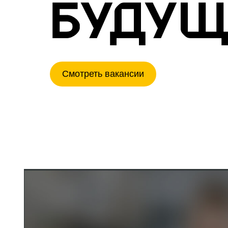
Смотреть вакансии