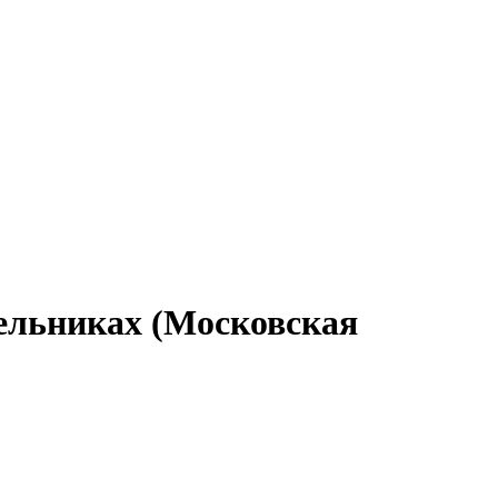
тельниках (Московская