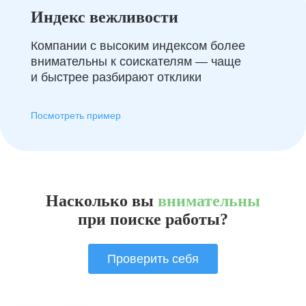
Индекс вежливости
Компании с высоким индексом более
внимательны к соискателям — чаще
и быстрее разбирают отклики
Посмотреть пример
Насколько вы
внимательны
при поиске работы?
Проверить себя