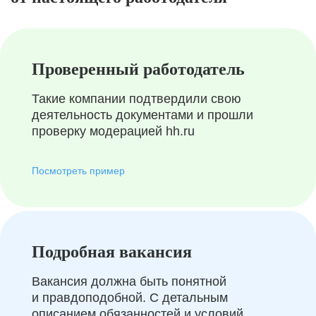
Проверенный работодатель
Такие компании подтвердили свою
деятельность документами и прошли
проверку модерацией hh.ru
Посмотреть пример
Подробная вакансия
Вакансия должна быть понятной
и правдоподобной. С детальным
описанием обязанностей и условий