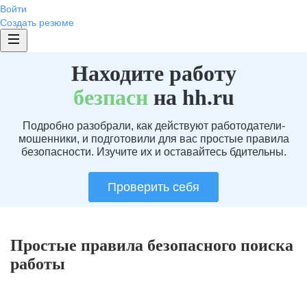
Войти
Создать резюме
Находите работу
без
пасн
на hh.ru
Подробно разобрали, как действуют работодатели-
мошенники, и подготовили для вас простые правила
безопасности. Изучите их и оставайтесь бдительны.
Проверить себя
Простые правила безопасного поиска
работы