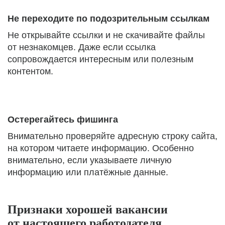
Не переходите по подозрительным ссылкам
Не открывайте ссылки и не скачивайте файлы
от незнакомцев. Даже если ссылка
сопровождается интересным или полезным
контентом.
Остерегайтесь фишинга
Внимательно проверяйте адресную строку сайта,
на котором читаете информацию. Особенно
внимательно, если указываете личную
информацию или платёжные данные.
Признаки хорошей вакансии
от настоящего работодателя