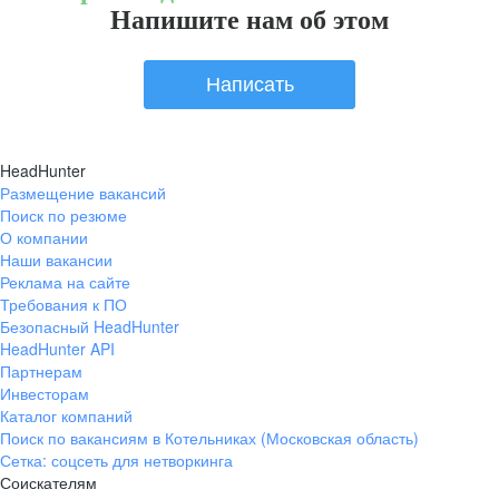
Напишите нам об этом
Написать
HeadHunter
Размещение вакансий
Поиск по резюме
О компании
Наши вакансии
Реклама на сайте
Требования к ПО
Безопасный HeadHunter
HeadHunter API
Партнерам
Инвесторам
Каталог компаний
Поиск по вакансиям в Котельниках (Московская область)
Сетка: соцсеть для нетворкинга
Соискателям