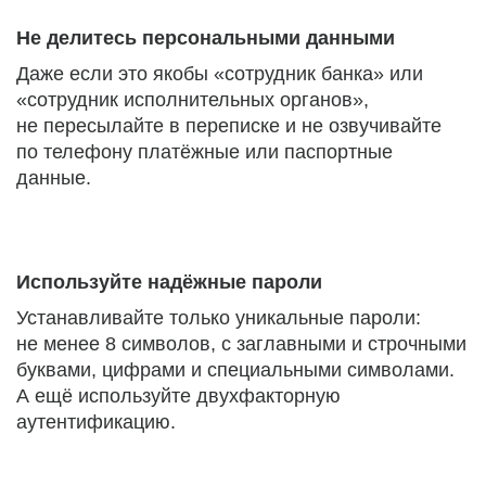
Не делитесь персональными данными
Даже если это якобы «сотрудник банка» или
«сотрудник исполнительных органов»,
не пересылайте в переписке и не озвучивайте
по телефону платёжные или паспортные
данные.
Используйте надёжные пароли
Устанавливайте только уникальные пароли:
не менее 8 символов, с заглавными и строчными
буквами, цифрами и специальными символами.
А ещё используйте двухфакторную
аутентификацию.