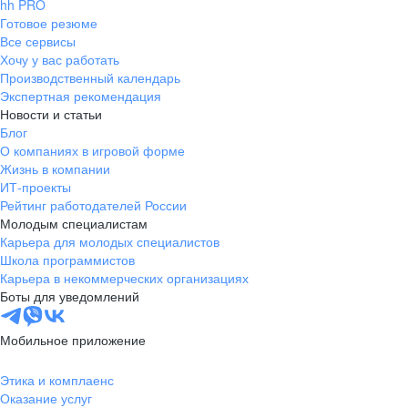
hh PRO
Готовое резюме
Все сервисы
Хочу у вас работать
Производственный календарь
Экспертная рекомендация
Новости и статьи
Блог
О компаниях в игровой форме
Жизнь в компании
ИТ-проекты
Рейтинг работодателей России
Молодым специалистам
Карьера для молодых специалистов
Школа программистов
Карьера в некоммерческих организациях
Боты для уведомлений
Мобильное приложение
Этика и комплаенс
Оказание услуг