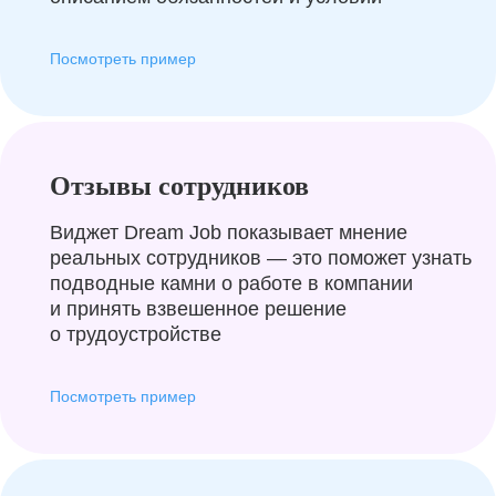
Посмотреть пример
Отзывы сотрудников
Виджет Dream Job показывает мнение
реальных сотрудников — это поможет узнать
подводные камни о работе в компании
и принять взвешенное решение
о трудоустройстве
Посмотреть пример