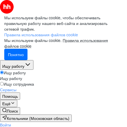
Мы используем файлы cookie, чтобы обеспечивать
правильную работу нашего веб-сайта и анализировать
сетевой трафик.
Правила использования файлов cookie
Мы используем файлы cookie.
Правила использования
файлов cookie
Понятно
Ищу работу
Ищу работу
Ищу работу
Ищу сотрудника
Сервисы
Помощь
Ещё
Поиск
Котельники (Московская область)
Войти