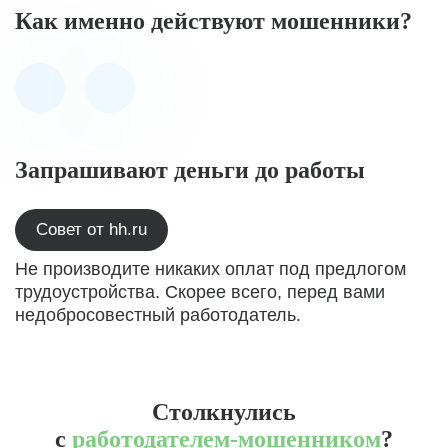
Как именно действуют мошенники?
Запрашивают деньги до работы
Совет от hh.ru
Не производите никаких оплат под предлогом
трудоустройства. Скорее всего, перед вами
недобросовестный работодатель.
Столкнулись
с
работодателем-мошенником
?