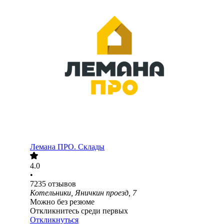
Лемана ПРО. Склады
4.0
•
7235
отзывов
Котельники, Яничкин проезд, 7
Можно без резюме
Откликнитесь среди первых
Откликнуться