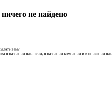
 ничего не найдено
сылать вам?
ва в названии вакансии, в названии компании и в описании ва