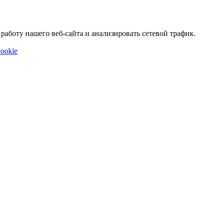
аботу нашего веб-сайта и анализировать сетевой трафик.
ookie