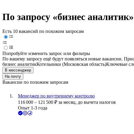
По запросу «бизнес аналитик»
Есть 10 вакансий по похожим запросам
Попробуйте изменить запрос или фильтры
По вашему запросу ещё будут появляться новые вакансии. При
бизнес аналитик
Котельники (Московская область)
Ключевые сло
В мессенджер
На почту
Вакансии по похожим запросам
Менеджер по внутреннему контролю
116 000
–
121 500
₽
за месяц,
до вычета налогов
Опыт 1-3 года