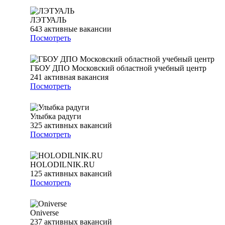
ЛЭТУАЛЬ
643
активные вакансии
Посмотреть
ГБОУ ДПО Московский областной учебный центр
241
активная вакансия
Посмотреть
Улыбка радуги
325
активных вакансий
Посмотреть
HOLODILNIK.RU
125
активных вакансий
Посмотреть
Oniverse
237
активных вакансий