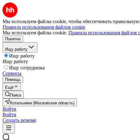
Мы используем файлы cookie, чтобы обеспечивать правильную р
Правила использования файлов cookie
Мы используем файлы cookie.
Правила использования файлов c
Понятно
Ищу работу
Ищу работу
Ищу работу
Ищу сотрудника
Сервисы
Помощь
Ещё
Поиск
Котельники (Московская область)
Войти
Войти
Создать резюме