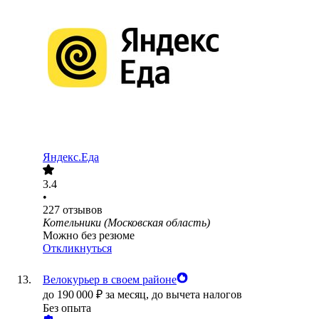
Яндекс.Еда
3.4
•
227
отзывов
Котельники (Московская область)
Можно без резюме
Откликнуться
Велокурьер в своем районе
до
190 000
₽
за месяц,
до вычета налогов
Без опыта