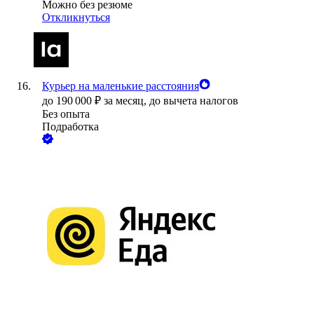
Можно без резюме
Откликнуться
Курьер на маленькие расстояния
до
190 000
₽
за месяц,
до вычета налогов
Без опыта
Подработка