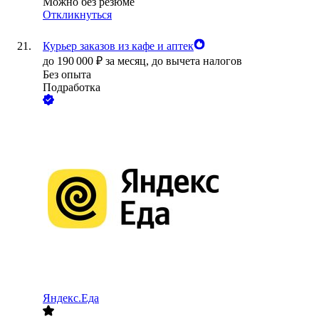
Можно без резюме
Откликнуться
Курьер заказов из кафе и аптек
до
190 000
₽
за месяц,
до вычета налогов
Без опыта
Подработка
Яндекс.Еда