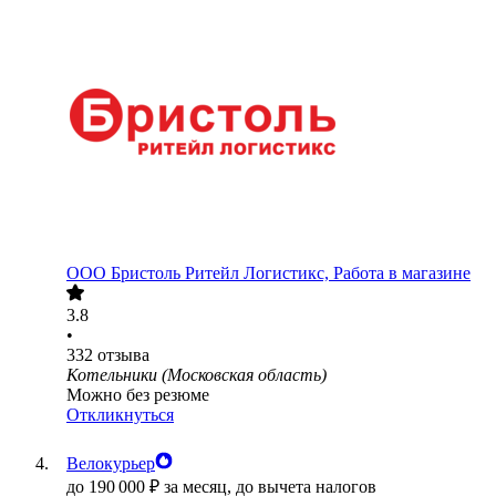
ООО
Бристоль Ритейл Логистикс, Работа в магазине
3.8
•
332
отзыва
Котельники (Московская область)
Можно без резюме
Откликнуться
Велокурьер
до
190 000
₽
за месяц,
до вычета налогов