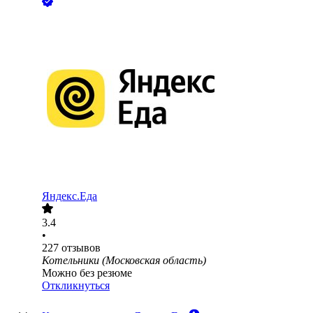
Яндекс.Еда
3.4
•
227
отзывов
Котельники (Московская область)
Можно без резюме
Откликнуться