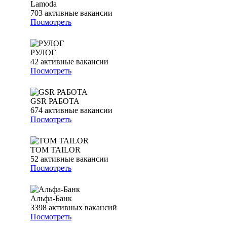
Lamoda
703
активные вакансии
Посмотреть
РУЛОГ
42
активные вакансии
Посмотреть
GSR РАБОТА
674
активные вакансии
Посмотреть
TOM TAILOR
52
активные вакансии
Посмотреть
Альфа-Банк
3398
активных вакансий
Посмотреть