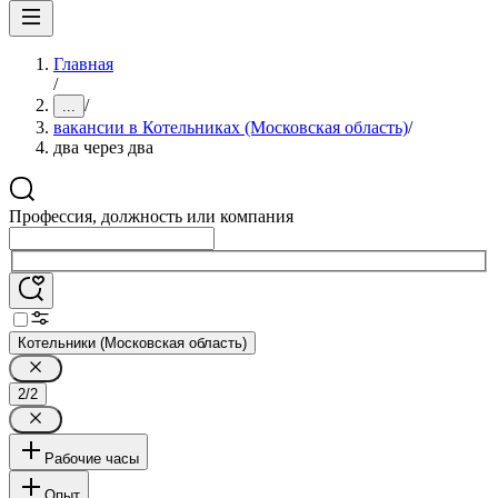
Главная
/
/
...
вакансии в Котельниках (Московская область)
/
два через два
Профессия, должность или компания
Котельники (Московская область)
2/2
Рабочие часы
Опыт