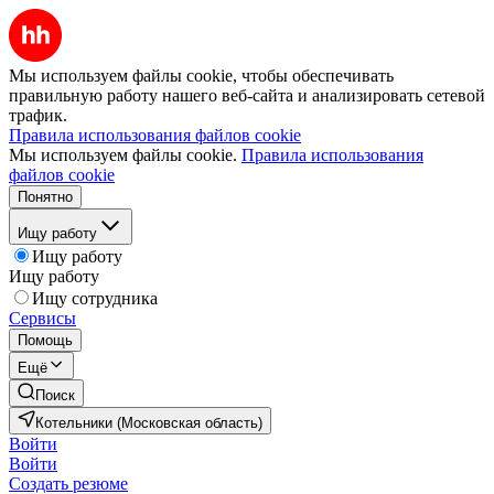
Мы используем файлы cookie, чтобы обеспечивать
правильную работу нашего веб-сайта и анализировать сетевой
трафик.
Правила использования файлов cookie
Мы используем файлы cookie.
Правила использования
файлов cookie
Понятно
Ищу работу
Ищу работу
Ищу работу
Ищу сотрудника
Сервисы
Помощь
Ещё
Поиск
Котельники (Московская область)
Войти
Войти
Создать резюме