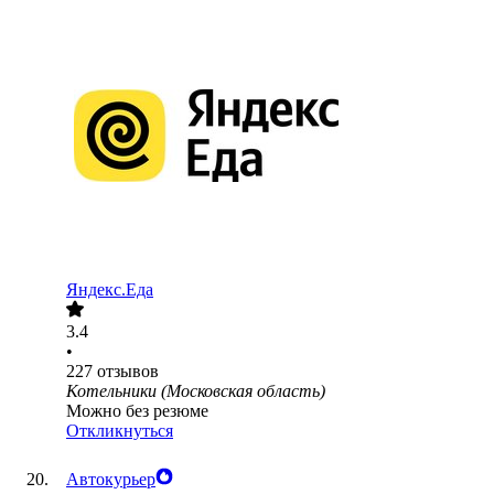
Яндекс.Еда
3.4
•
227
отзывов
Котельники (Московская область)
Можно без резюме
Откликнуться
Автокурьер