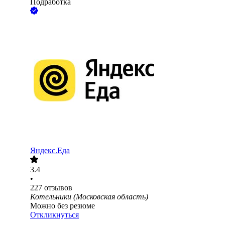
Подработка
Яндекс.Еда
3.4
•
227
отзывов
Котельники (Московская область)
Можно без резюме
Откликнуться