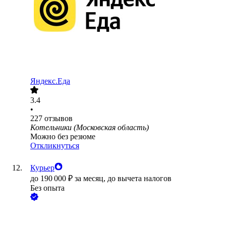
Яндекс.Еда
3.4
•
227
отзывов
Котельники (Московская область)
Можно без резюме
Откликнуться
Курьер
до
190 000
₽
за месяц,
до вычета налогов
Без опыта