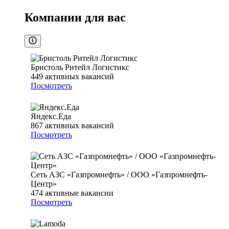
Компании для вас
Бристоль Ритейл Логистикс
449
активных вакансий
Посмотреть
Яндекс.Еда
867
активных вакансий
Посмотреть
Сеть АЗС «Газпромнефть» / ООО «Газпромнефть-
Центр»
474
активные вакансии
Посмотреть