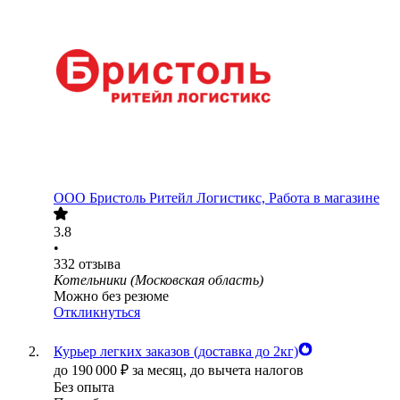
ООО
Бристоль Ритейл Логистикс, Работа в магазине
3.8
•
332
отзыва
Котельники (Московская область)
Можно без резюме
Откликнуться
Курьер легких заказов (доставка до 2кг)
до
190 000
₽
за месяц,
до вычета налогов
Без опыта