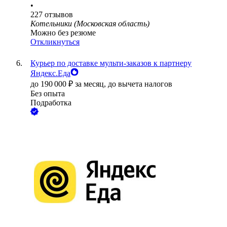
•
227
отзывов
Котельники (Московская область)
Можно без резюме
Откликнуться
Курьер по доставке мульти-заказов к партнеру
Яндекс.Еда
до
190 000
₽
за месяц,
до вычета налогов
Без опыта
Подработка