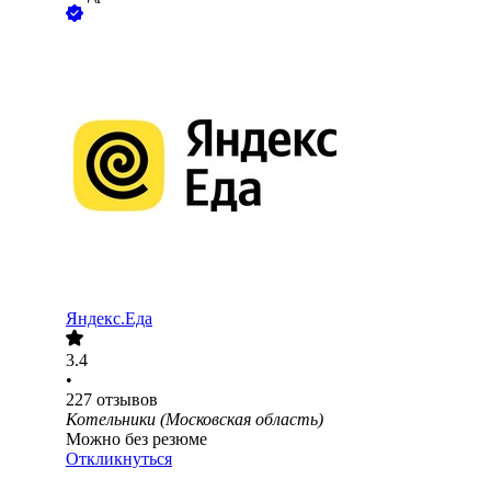
Яндекс.Еда
3.4
•
227
отзывов
Котельники (Московская область)
Можно без резюме
Откликнуться