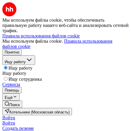
Мы используем файлы cookie, чтобы обеспечивать
правильную работу нашего веб-сайта и анализировать сетевой
трафик.
Правила использования файлов cookie
Мы используем файлы cookie.
Правила использования
файлов cookie
Понятно
Ищу работу
Ищу работу
Ищу работу
Ищу сотрудника
Сервисы
Помощь
Ещё
Поиск
Котельники (Московская область)
Войти
Войти
Создать резюме