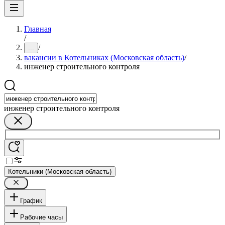
Главная
/
/
...
вакансии в Котельниках (Московская область)
/
инженер строительного контроля
инженер строительного контроля
Котельники (Московская область)
График
Рабочие часы