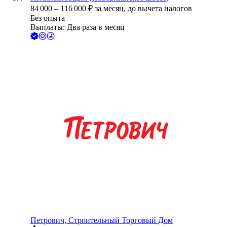
84 000
–
116 000
₽
за месяц,
до вычета налогов
Без опыта
Выплаты: Два раза в месяц
Петрович, Строительный Торговый Дом