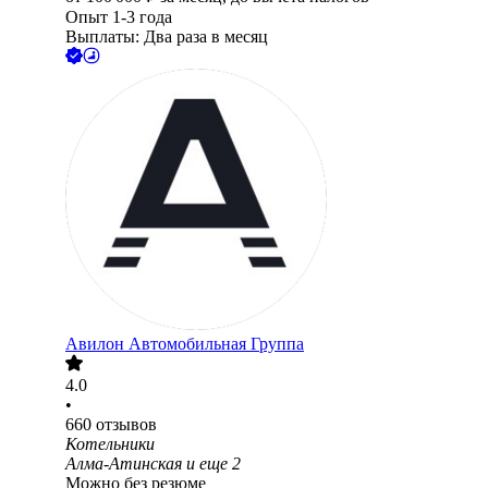
Опыт 1-3 года
Выплаты: Два раза в месяц
Авилон Автомобильная Группа
4.0
•
660
отзывов
Котельники
Алма-Атинская
и еще
2
Можно без резюме