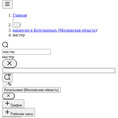
Главная
/
/
...
вакансии в Котельниках (Московская область)
/
мастер
мастер
Котельники (Московская область)
График
Рабочие часы