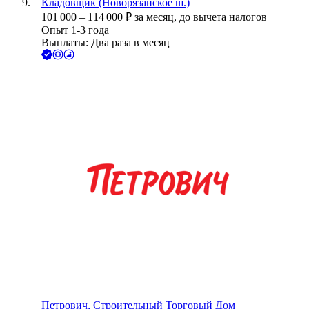
Кладовщик (Новорязанское ш.)
101 000
–
114 000
₽
за месяц,
до вычета налогов
Опыт 1-3 года
Выплаты: Два раза в месяц
Петрович, Строительный Торговый Дом