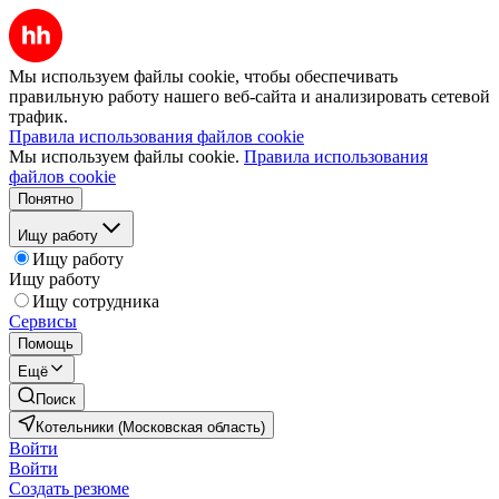
Мы используем файлы cookie, чтобы обеспечивать
правильную работу нашего веб-сайта и анализировать сетевой
трафик.
Правила использования файлов cookie
Мы используем файлы cookie.
Правила использования
файлов cookie
Понятно
Ищу работу
Ищу работу
Ищу работу
Ищу сотрудника
Сервисы
Помощь
Ещё
Поиск
Котельники (Московская область)
Войти
Войти
Создать резюме