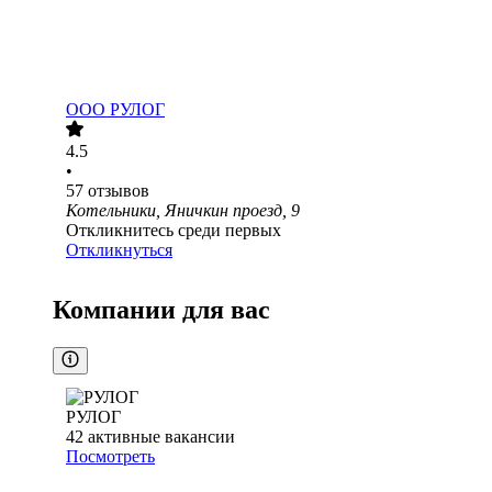
ООО
РУЛОГ
4.5
•
57
отзывов
Котельники, Яничкин проезд, 9
Откликнитесь среди первых
Откликнуться
Компании для вас
РУЛОГ
42
активные вакансии
Посмотреть