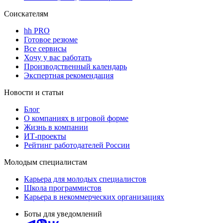
Соискателям
hh PRO
Готовое резюме
Все сервисы
Хочу у вас работать
Производственный календарь
Экспертная рекомендация
Новости и статьи
Блог
О компаниях в игровой форме
Жизнь в компании
ИТ-проекты
Рейтинг работодателей России
Молодым специалистам
Карьера для молодых специалистов
Школа программистов
Карьера в некоммерческих организациях
Боты для уведомлений