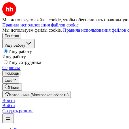
Мы используем файлы cookie, чтобы обеспечивать правильную р
Правила использования файлов cookie
Мы используем файлы cookie.
Правила использования файлов c
Понятно
Ищу работу
Ищу работу
Ищу работу
Ищу сотрудника
Сервисы
Помощь
Ещё
Поиск
Котельники (Московская область)
Войти
Войти
Создать резюме