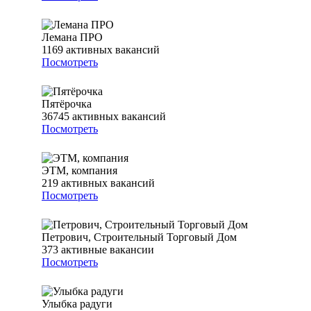
Лемана ПРО
1169
активных вакансий
Посмотреть
Пятёрочка
36745
активных вакансий
Посмотреть
ЭТМ, компания
219
активных вакансий
Посмотреть
Петрович, Строительный Торговый Дом
373
активные вакансии
Посмотреть
Улыбка радуги