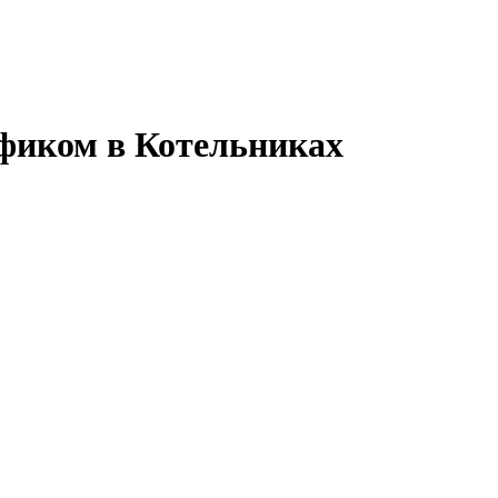
фиком в Котельниках