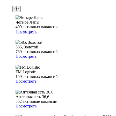
Четыре Лапы
409
активных вакансий
Посмотреть
585, Золотой
739
активных вакансий
Посмотреть
FM Logistic
159
активных вакансий
Посмотреть
Аптечная сеть 36,6
552
активные вакансии
Посмотреть