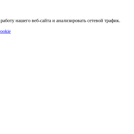
аботу нашего веб-сайта и анализировать сетевой трафик.
ookie