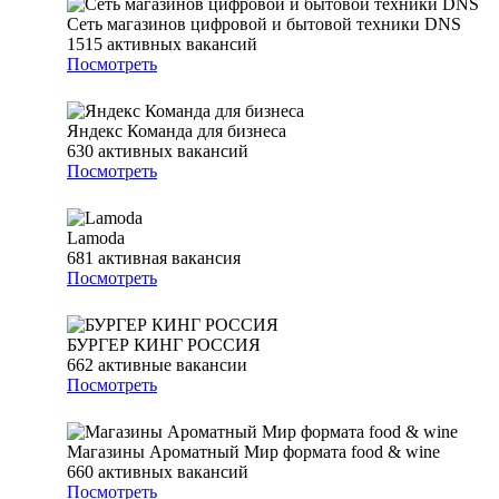
Сеть магазинов цифровой и бытовой техники DNS
1515
активных вакансий
Посмотреть
Яндекс Команда для бизнеса
630
активных вакансий
Посмотреть
Lamoda
681
активная вакансия
Посмотреть
БУРГЕР КИНГ РОССИЯ
662
активные вакансии
Посмотреть
Магазины Ароматный Мир формата food & wine
660
активных вакансий
Посмотреть