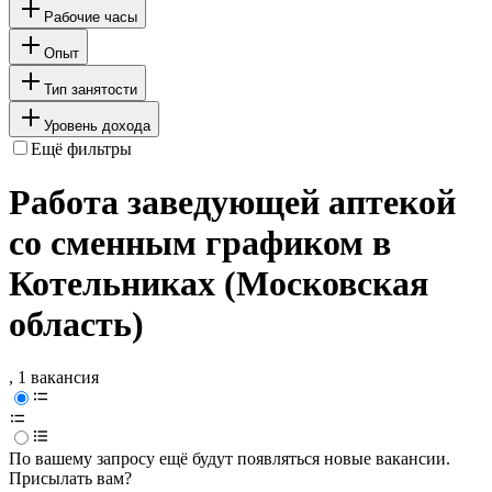
Рабочие часы
Опыт
Тип занятости
Уровень дохода
Ещё фильтры
Работа заведующей аптекой
со сменным графиком в
Котельниках (Московская
область)
, 1 вакансия
По вашему запросу ещё будут появляться новые вакансии.
Присылать вам?