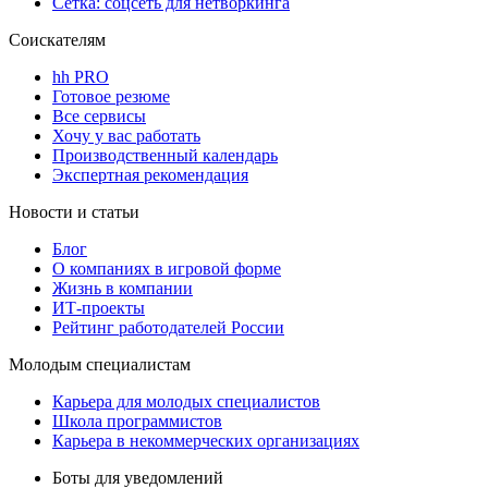
Сетка: соцсеть для нетворкинга
Соискателям
hh PRO
Готовое резюме
Все сервисы
Хочу у вас работать
Производственный календарь
Экспертная рекомендация
Новости и статьи
Блог
О компаниях в игровой форме
Жизнь в компании
ИТ-проекты
Рейтинг работодателей России
Молодым специалистам
Карьера для молодых специалистов
Школа программистов
Карьера в некоммерческих организациях
Боты для уведомлений