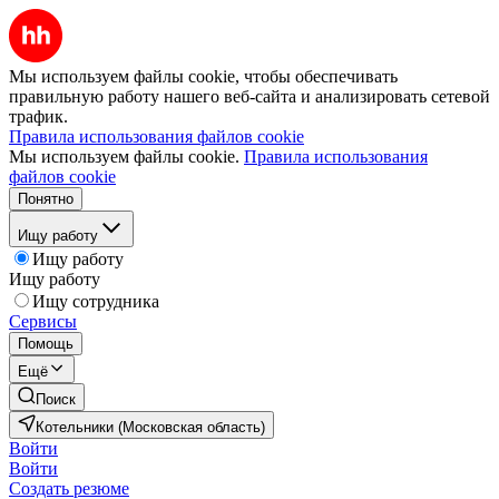
Мы используем файлы cookie, чтобы обеспечивать
правильную работу нашего веб-сайта и анализировать сетевой
трафик.
Правила использования файлов cookie
Мы используем файлы cookie.
Правила использования
файлов cookie
Понятно
Ищу работу
Ищу работу
Ищу работу
Ищу сотрудника
Сервисы
Помощь
Ещё
Поиск
Котельники (Московская область)
Войти
Войти
Создать резюме