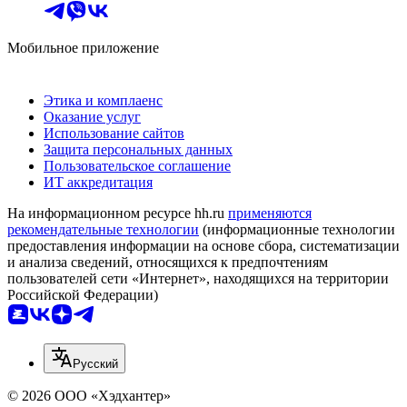
Мобильное приложение
Этика и комплаенс
Оказание услуг
Использование сайтов
Защита персональных данных
Пользовательское соглашение
ИТ аккредитация
На информационном ресурсе hh.ru
применяются
рекомендательные технологии
(информационные технологии
предоставления информации на основе сбора, систематизации
и анализа сведений, относящихся к предпочтениям
пользователей сети «Интернет», находящихся на территории
Российской Федерации)
Русский
© 2026 ООО «Хэдхантер»